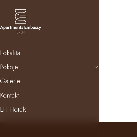
Lokalita
Pokoje
Galerie
Kontakt
LH Hotels