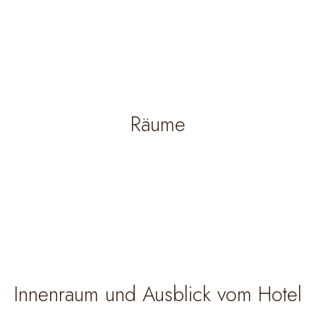
Räume
Innenraum und Ausblick vom Hotel