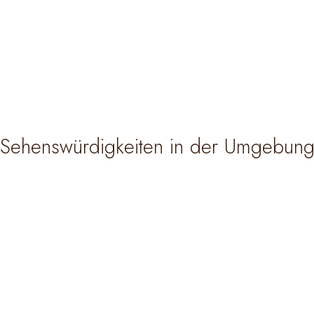
Sehenswürdigkeiten in der Umgebun