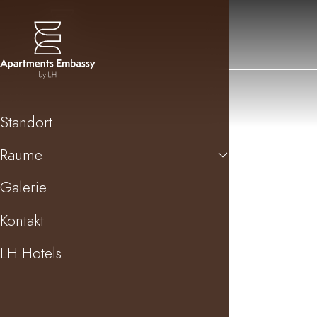
Standort
Räume
Galerie
Kontakt
LH Hotels